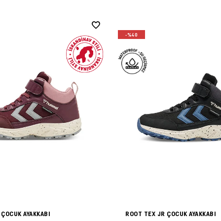
-%40
 ÇOCUK AYAKKABI
ROOT TEX JR ÇOCUK AYAKKABI