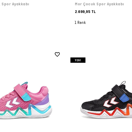
 Spor Ayakkabı
Mor Çocuk Spor Ayakkabı
2.699,95 TL
1 Renk
YENI