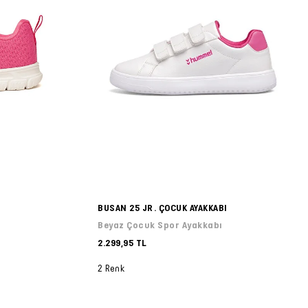
BUSAN 25 JR. ÇOCUK AYAKKABI
Beyaz Çocuk Spor Ayakkabı
2.299,95 TL
2 Renk