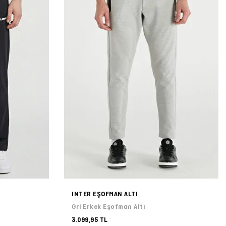
INTER EŞOFMAN ALTI
Gri Erkek Eşofman Altı
3.099,95 TL