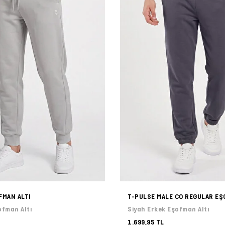
FMAN ALTI
T-PULSE MALE CO REGULAR EŞ
ofman Altı
Siyah Erkek Eşofman Altı
1.699,95 TL