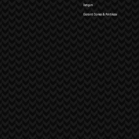
İletişim
Garanti Süresi & Politikası