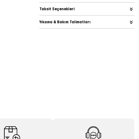
Taksit Seçenekleri
Yıkama & Bakım Talimatları