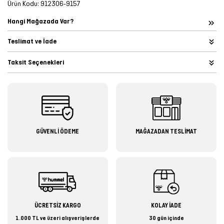
Ürün Kodu:
912306-9157
Hangi Mağazada Var?
Teslimat ve İade
Taksit Seçenekleri
GÜVENLİ ÖDEME
MAĞAZADAN TESLİMAT
ÜCRETSİZ KARGO
KOLAY İADE
1.000 TL ve üzeri alışverişlerde
30 gün içinde