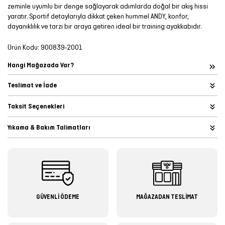
zeminle uyumlu bir denge sağlayarak adımlarda doğal bir akış hissi
yaratır. Sportif detaylarıyla dikkat çeken hummel ANDY, konfor,
dayanıklılık ve tarzı bir araya getiren ideal bir training ayakkabıdır.
Ürün Kodu:
900839-2001
Hangi Mağazada Var?
Teslimat ve İade
Taksit Seçenekleri
Yıkama & Bakım Talimatları
GÜVENLİ ÖDEME
MAĞAZADAN TESLİMAT