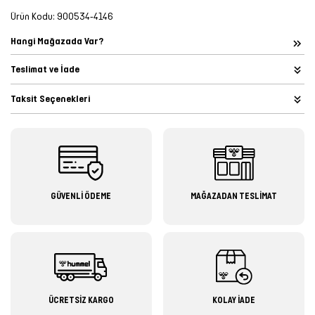
Ürün Kodu:
900534-4146
Hangi Mağazada Var?
Teslimat ve İade
Taksit Seçenekleri
GÜVENLİ ÖDEME
MAĞAZADAN TESLİMAT
ÜCRETSİZ KARGO
KOLAY İADE