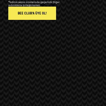
*İndirim sezon ürünlerinde geçerlidir. Diğer
indirimlerle birleştirilemez.
BEE CLUB'A ÜYE OL!