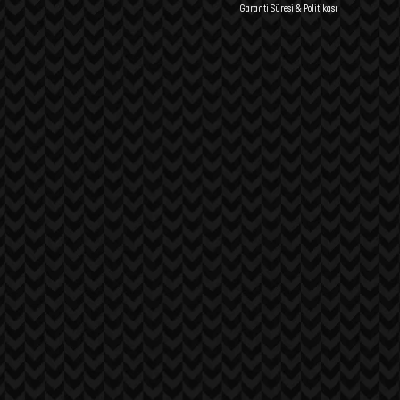
Garanti Süresi & Politikası