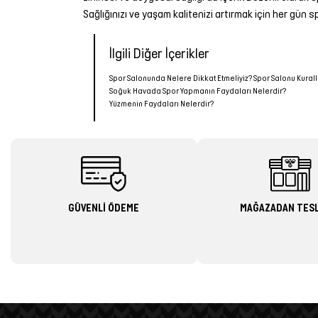
Sağlığınızı ve yaşam kalitenizi artırmak için her gün 
İlgili Diğer İçerikler
Spor Salonunda Nelere Dikkat Etmeliyiz? Spor Salonu Kurall
Soğuk Havada Spor Yapmanın Faydaları Nelerdir?
Yüzmenin Faydaları Nelerdir?
GÜVENLİ ÖDEME
MAĞAZADAN TES