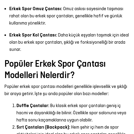
Erkek Spor Omuz Çantası:
Omuz askısı sayesinde taşıması
rahat olan bu erkek spor çantaları, genellikle hafif ve günlük
kullanıma yöneliktir.
Erkek Spor Kol Çantası:
Daha küçük eşyaları taşımak için ideal
olan bu erkek spor çantaları, şıklığı ve fonksiyonelliği bir arada
sunar.
Popüler Erkek Spor Çantası
Modelleri Nelerdir?
Popüler erkek spor çantası modelleri genellikle işlevsellik ve şıklığı
bir araya getirir. İşte şu anda popüler olan bazı modeller:
Duffle Çantalar:
Bu klasik erkek spor çantaları geniş iç
hacmi ve dayanıklılığı ile bilinir. Özellikle spor salonuna veya
hafta sonu kaçamaklarına uygun olabilir.
Sırt Çantaları (Backpack):
Hem şehir içi hem de spor