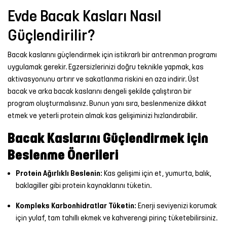
Evde Bacak Kasları Nasıl
Güçlendirilir?
Bacak kaslarını güçlendirmek için istikrarlı bir antrenman programı
uygulamak gerekir. Egzersizlerinizi doğru teknikle yapmak, kas
aktivasyonunu artırır ve sakatlanma riskini en aza indirir. Üst
bacak ve arka bacak kaslarını dengeli şekilde çalıştıran bir
program oluşturmalısınız. Bunun yanı sıra, beslenmenize dikkat
etmek ve yeterli protein almak kas gelişiminizi hızlandırabilir.
Bacak Kaslarını Güçlendirmek için
Beslenme Önerileri
Protein Ağırlıklı Beslenin:
Kas gelişimi için et, yumurta, balık,
baklagiller gibi protein kaynaklarını tüketin.
Kompleks Karbonhidratlar Tüketin:
Enerji seviyenizi korumak
için yulaf, tam tahıllı ekmek ve kahverengi pirinç tüketebilirsiniz.