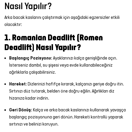
Nasıl Yapılır?
Arka bacak kaslarını çalıştırmak için aşağıdaki egzersizler etkili
olacaktır:
1. Romanian Deadlift (Romen
Deadlift) Nasıl Yapılır?
Başlangıç Pozisyonu:
Ayaklarınızı kalça genişliğinde açın.
İsterseniz dambıl, su şişesi veya evde kullanabileceğiniz
ağırlıklarla çalışabilirsiniz.
Hareket:
Dizlerinizi hafifçe kırarak, kalçanızı geriye doğru itin.
Sırtınızı düz tutarak, belden öne doğru eğilin. Ağırlıkları diz
hizanıza kadar indirin.
Geri Dönüş:
Kalça ve arka bacak kaslarınızı kullanarak yavaşça
başlangıç pozisyonuna geri dönün. Hareketi kontrollü yaparak
sırtınızı ve belinizi koruyun.