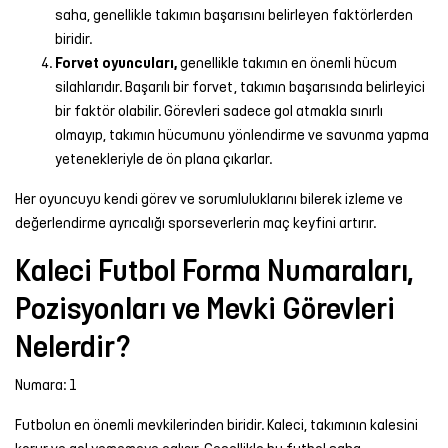
saha, genellikle takımın başarısını belirleyen faktörlerden
biridir.
Forvet oyuncuları,
genellikle takımın en önemli hücum
silahlarıdır. Başarılı bir forvet, takımın başarısında belirleyici
bir faktör olabilir. Görevleri sadece gol atmakla sınırlı
olmayıp, takımın hücumunu yönlendirme ve savunma yapma
yetenekleriyle de ön plana çıkarlar.
Her oyuncuyu kendi görev ve sorumluluklarını bilerek izleme ve
değerlendirme ayrıcalığı sporseverlerin maç keyfini artırır.
Kaleci Futbol Forma Numaraları,
Pozisyonları ve Mevki Görevleri
Nelerdir?
Numara: 1
Futbolun en önemli mevkilerinden biridir. Kaleci, takımının kalesini