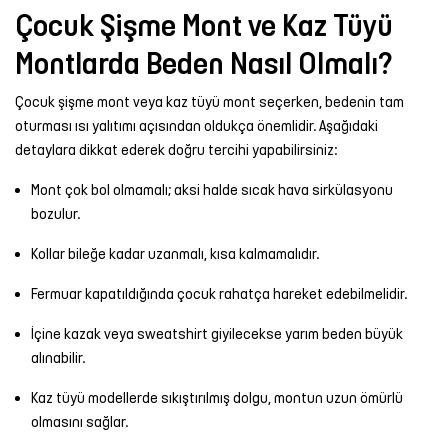
Çocuk Şişme Mont ve Kaz Tüyü
Montlarda Beden Nasıl Olmalı?
Çocuk şişme mont veya kaz tüyü mont seçerken, bedenin tam
oturması ısı yalıtımı açısından oldukça önemlidir. Aşağıdaki
detaylara dikkat ederek doğru tercihi yapabilirsiniz:
Mont çok bol olmamalı; aksi halde sıcak hava sirkülasyonu
bozulur.
Kollar bileğe kadar uzanmalı, kısa kalmamalıdır.
Fermuar kapatıldığında çocuk rahatça hareket edebilmelidir.
İçine kazak veya sweatshirt giyilecekse yarım beden büyük
alınabilir.
Kaz tüyü modellerde sıkıştırılmış dolgu, montun uzun ömürlü
olmasını sağlar.