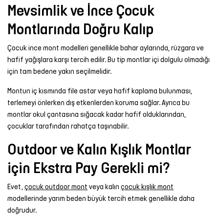
Mevsimlik ve İnce Çocuk
Montlarında Doğru Kalıp
Çocuk ince mont modelleri genellikle bahar aylarında, rüzgara ve
hafif yağışlara karşı tercih edilir. Bu tip montlar içi dolgulu olmadığı
için tam bedene yakın seçilmelidir.
Montun iç kısmında file astar veya hafif kaplama bulunması,
terlemeyi önlerken dış etkenlerden koruma sağlar. Ayrıca bu
montlar okul çantasına sığacak kadar hafif olduklarından,
çocuklar tarafından rahatça taşınabilir.
Outdoor ve Kalın Kışlık Montlar
için Ekstra Pay Gerekli mi?
Evet,
çocuk outdoor mont
veya kalın
çocuk kışlık mont
modellerinde yarım beden büyük tercih etmek genellikle daha
doğrudur.