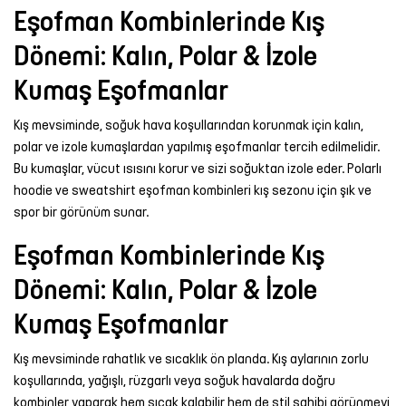
Eşofman Kombinlerinde Kış
Dönemi: Kalın, Polar & İzole
Kumaş Eşofmanlar
Kış mevsiminde, soğuk hava koşullarından korunmak için kalın,
polar ve izole kumaşlardan yapılmış eşofmanlar tercih edilmelidir.
Bu kumaşlar, vücut ısısını korur ve sizi soğuktan izole eder. Polarlı
hoodie
ve
sweatshirt
eşofman kombinleri kış sezonu için şık ve
spor bir görünüm sunar.
Eşofman Kombinlerinde Kış
Dönemi: Kalın, Polar & İzole
Kumaş Eşofmanlar
Kış mevsiminde rahatlık ve sıcaklık ön planda. Kış aylarının zorlu
koşullarında, yağışlı, rüzgarlı veya soğuk havalarda doğru
kombinler yaparak hem sıcak kalabilir hem de stil sahibi görünmeyi