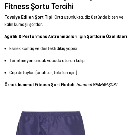
Fitness Şortu Tercihi
Tavsiye Edilen Şort Tipi:
Orta uzunlukta, diz üstünde biten ve
kalın kumaşlı şortlar.
Ağırlık & Performans Antrenmanları İçin Şortların Özellikleri
Esnek kumaş ve destekli dikiş yapısı
Terletmeyen ancak vücuda oturan kalıp
Cep detayları (anahtar, telefon için)
Örnek hummel Fitness Şort Modeli:
hummel GRAHAM ŞORT