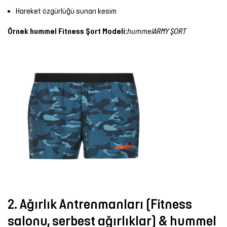
Hareket özgürlüğü sunan kesim
Örnek hummel Fitness Şort Modeli:
hummel
ARMY ŞORT
2. Ağırlık Antrenmanları (Fitness
salonu, serbest ağırlıklar) & hummel