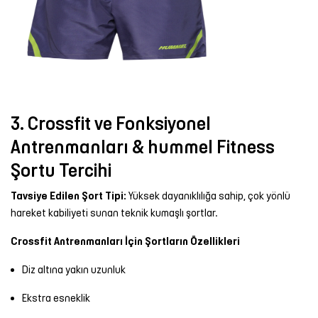
3. Crossfit ve Fonksiyonel
Antrenmanları & hummel Fitness
Şortu Tercihi
Tavsiye Edilen Şort Tipi:
Yüksek dayanıklılığa sahip, çok yönlü
hareket kabiliyeti sunan teknik kumaşlı şortlar.
Crossfit Antrenmanları İçin Şortların Özellikleri
Diz altına yakın uzunluk
Ekstra esneklik