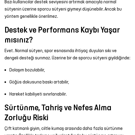
Bazı kullanıcılar destek seviyesini artırmak amacıyla normal
sütyenin üzerine sporcu sütyeni giymeyi düşünebilir. Ancak bu
yöntem genellikle önerilmez.
Destek ve Performans Kaybı Yaşar
mısınız?
Evet. Normal sütyen, spor esnasında ihtiyaç duyulan sıkı ve
dengeli desteği sunmaz. Üzerine bir de sporcu sütyeni giyildiğinde:
Dolaşım bozulabilir,
Göğüs dokusuna baskı artabilir,
Hareket kabiliyeti sınırlanabilir.
Sürtünme, Tahriş ve Nefes Alma
Zorluğu Riski
Çift katmanlı giyim, ciltle kumaş arasında daha fazla sürtünme