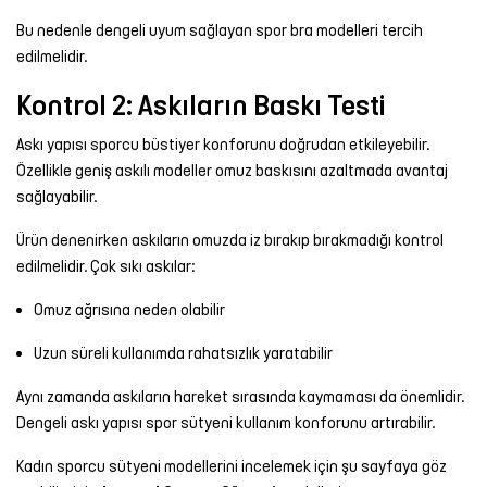
Bu nedenle dengeli uyum sağlayan spor bra modelleri tercih
edilmelidir.
Kontrol 2: Askıların Baskı Testi
Askı yapısı sporcu büstiyer konforunu doğrudan etkileyebilir.
Özellikle geniş askılı modeller omuz baskısını azaltmada avantaj
sağlayabilir.
Ürün denenirken askıların omuzda iz bırakıp bırakmadığı kontrol
edilmelidir. Çok sıkı askılar:
Omuz ağrısına neden olabilir
Uzun süreli kullanımda rahatsızlık yaratabilir
Aynı zamanda askıların hareket sırasında kaymaması da önemlidir.
Dengeli askı yapısı spor sütyeni kullanım konforunu artırabilir.
Kadın sporcu sütyeni modellerini incelemek için şu sayfaya göz