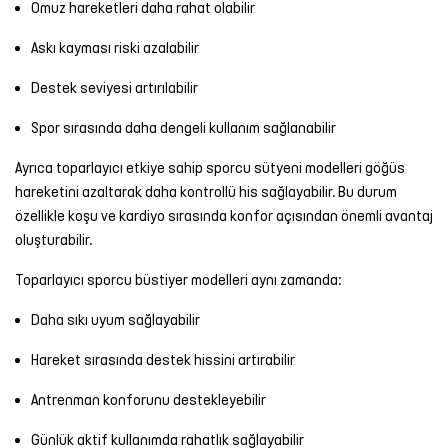
Omuz hareketleri daha rahat olabilir
Askı kayması riski azalabilir
Destek seviyesi artırılabilir
Spor sırasında daha dengeli kullanım sağlanabilir
Ayrıca toparlayıcı etkiye sahip sporcu sütyeni modelleri göğüs
hareketini azaltarak daha kontrollü his sağlayabilir. Bu durum
özellikle koşu ve kardiyo sırasında konfor açısından önemli avantaj
oluşturabilir.
Toparlayıcı sporcu büstiyer modelleri aynı zamanda:
Daha sıkı uyum sağlayabilir
Hareket sırasında destek hissini artırabilir
Antrenman konforunu destekleyebilir
Günlük aktif kullanımda rahatlık sağlayabilir