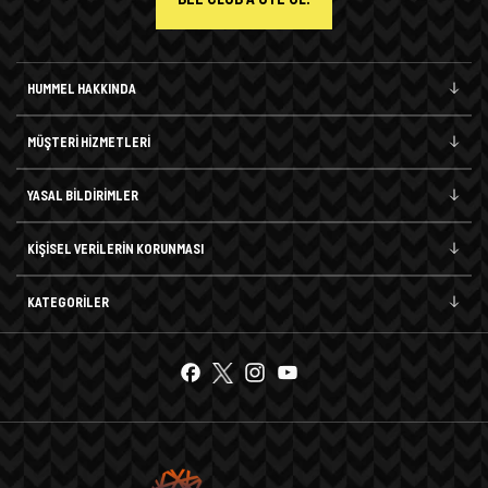
HUMMEL HAKKINDA
MÜŞTERİ HİZMETLERİ
YASAL BİLDİRİMLER
KİŞİSEL VERİLERİN KORUNMASI
KATEGORİLER