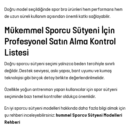
Doğru model seçildiğinde spor bra ürünleri hem performans hem
de uzun süreli kullanım açısından önemli katkı sağlayabilir.
Mükemmel Sporcu Sütyeni İçin
Profesyonel Satın Alma Kontrol
Listesi
Doğru sporcu sütyeni seçimi yalnızca beden tercihiyle sınırlı
değildir. Destek seviyesi, askı yapısı, bant uyumu ve kumaş
teknolojisi gibi birçok detay birlikte değerlendirilmelidir.
Özellikle yoğun antrenman yapan kullanıcılar için spor sütyeni
seçiminde bazı temel kontroller oldukça önemlidir.
En iyi sporcu sütyeni modelleri hakkında daha fazla bilgi almak için
şu rehberi inceleyebilirsiniz:
hummel Sporcu Sütyeni Modelleri
Rehberi