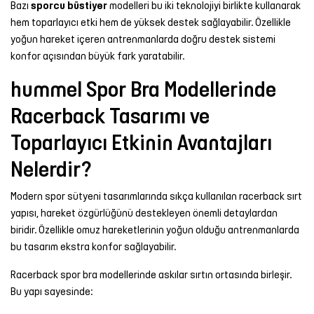
Bazı
sporcu büstiyer
modelleri bu iki teknolojiyi birlikte kullanarak
hem toparlayıcı etki hem de yüksek destek sağlayabilir. Özellikle
yoğun hareket içeren antrenmanlarda doğru destek sistemi
konfor açısından büyük fark yaratabilir.
hummel Spor Bra Modellerinde
Racerback Tasarımı ve
Toparlayıcı Etkinin Avantajları
Nelerdir?
Modern spor sütyeni tasarımlarında sıkça kullanılan racerback sırt
yapısı, hareket özgürlüğünü destekleyen önemli detaylardan
biridir. Özellikle omuz hareketlerinin yoğun olduğu antrenmanlarda
bu tasarım ekstra konfor sağlayabilir.
Racerback spor bra modellerinde askılar sırtın ortasında birleşir.
Bu yapı sayesinde: