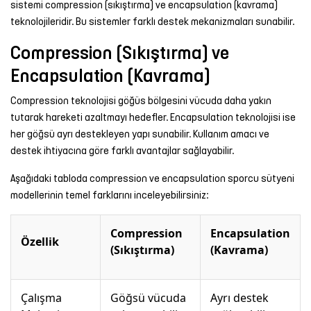
sistemi compression (sıkıştırma) ve encapsulation (kavrama)
teknolojileridir. Bu sistemler farklı destek mekanizmaları sunabilir.
Compression (Sıkıştırma) ve
Encapsulation (Kavrama)
Compression teknolojisi göğüs bölgesini vücuda daha yakın
tutarak hareketi azaltmayı hedefler. Encapsulation teknolojisi ise
her göğsü ayrı destekleyen yapı sunabilir. Kullanım amacı ve
destek ihtiyacına göre farklı avantajlar sağlayabilir.
Aşağıdaki tabloda compression ve encapsulation sporcu sütyeni
modellerinin temel farklarını inceleyebilirsiniz:
Compression
Encapsulation
Özellik
(Sıkıştırma)
(Kavrama)
Çalışma
Göğsü vücuda
Ayrı destek