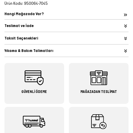
Ürün Kodu:
950064-7045
Hangi Mağazada Var?
Teslimat ve İade
Taksit Seçenekleri
Yıkama & Bakım Talimatları
GÜVENLİ ÖDEME
MAĞAZADAN TESLİMAT