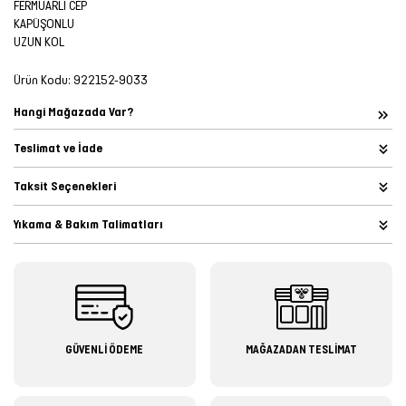
FERMUARLI CEP
KAPÜŞONLU
UZUN KOL
Ürün Kodu:
922152-9033
Hangi Mağazada Var?
Teslimat ve İade
Taksit Seçenekleri
Yıkama & Bakım Talimatları
GÜVENLİ ÖDEME
MAĞAZADAN TESLİMAT