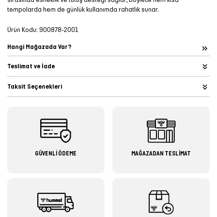
tempolarda hem de günlük kullanımda rahatlık sunar.
Ürün Kodu:
900878-2001
Hangi Mağazada Var?
Teslimat ve İade
Taksit Seçenekleri
GÜVENLİ ÖDEME
MAĞAZADAN TESLİMAT