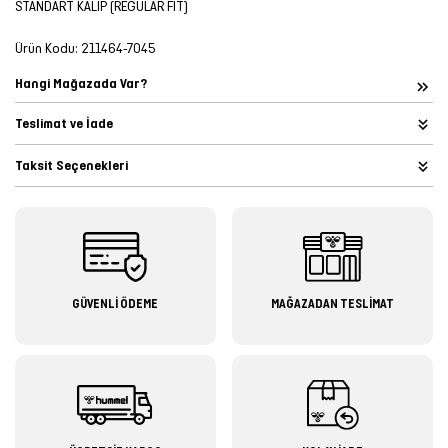
STANDART KALIP (REGULAR FIT)
Ürün Kodu:
211464-7045
Hangi Mağazada Var?
Teslimat ve İade
Taksit Seçenekleri
GÜVENLİ ÖDEME
MAĞAZADAN TESLİMAT