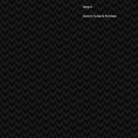
İletişim
Garanti Süresi & Politikası