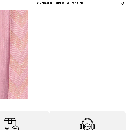
Yıkama & Bakım Talimatları