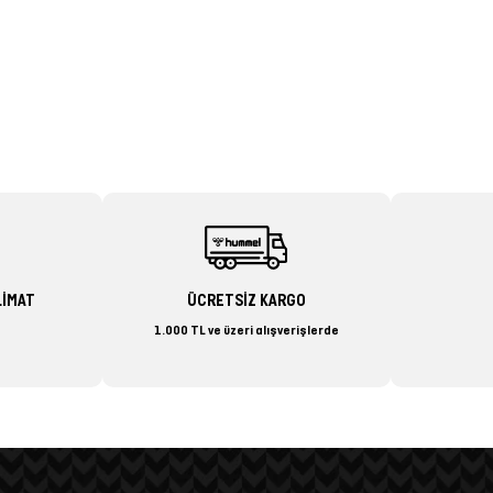
LİMAT
ÜCRETSİZ KARGO
1.000 TL ve üzeri alışverişlerde