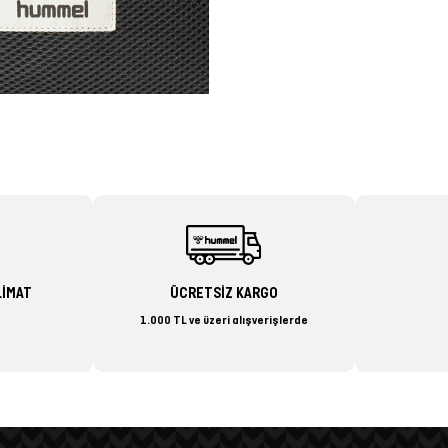
LİMAT
ÜCRETSİZ KARGO
1.000 TL ve üzeri alışverişlerde