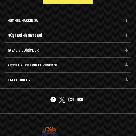
HUMMEL HAKKINDA
MÜŞTERİ HİZMETLERİ
YASAL BİLDİRİMLER
KİŞİSEL VERİLERİN KORUNMASI
KATEGORİLER