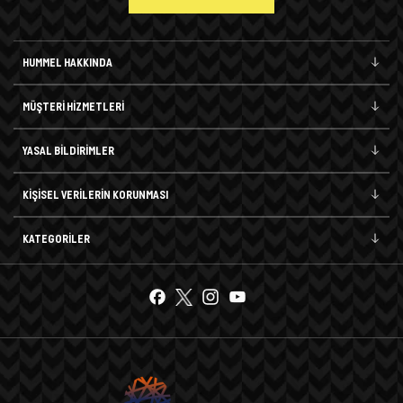
HUMMEL HAKKINDA
MÜŞTERİ HİZMETLERİ
YASAL BİLDİRİMLER
KİŞİSEL VERİLERİN KORUNMASI
KATEGORİLER