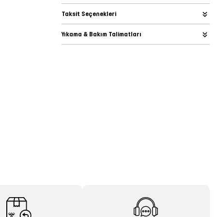
Taksit Seçenekleri
Yıkama & Bakım Talimatları