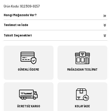
Ürün Kodu:
912309-9157
Hangi Mağazada Var?
Teslimat ve İade
Taksit Seçenekleri
GÜVENLİ ÖDEME
MAĞAZADAN TESLİMAT
ÜCRETSİZ KARGO
KOLAY İADE