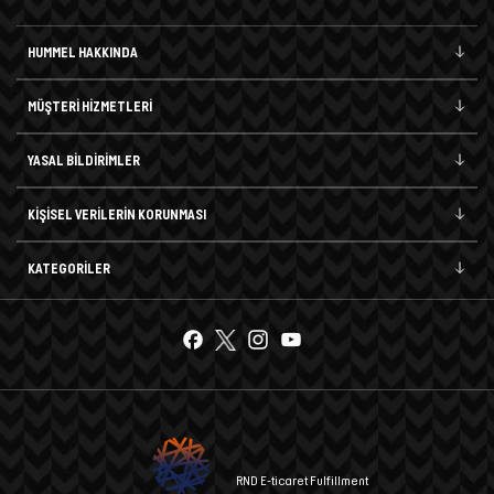
HUMMEL HAKKINDA
MÜŞTERİ HİZMETLERİ
YASAL BİLDİRİMLER
KİŞİSEL VERİLERİN KORUNMASI
KATEGORİLER
RND E-ticaret Fulfillment