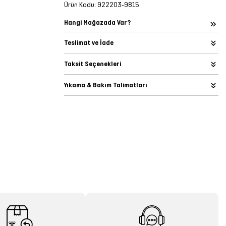
Ürün Kodu:
922203-9815
Hangi Mağazada Var?
Teslimat ve İade
Taksit Seçenekleri
Yıkama & Bakım Talimatları