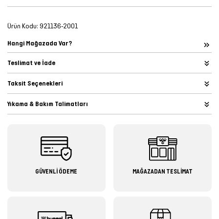
Ürün Kodu:
921136-2001
Hangi Mağazada Var?
Teslimat ve İade
Taksit Seçenekleri
Yıkama & Bakım Talimatları
GÜVENLİ ÖDEME
MAĞAZADAN TESLİMAT