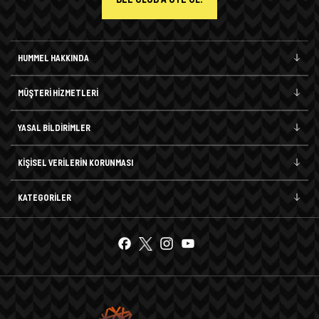
HUMMEL HAKKINDA
MÜŞTERİ HİZMETLERİ
YASAL BİLDİRİMLER
KİŞİSEL VERİLERİN KORUNMASI
KATEGORİLER