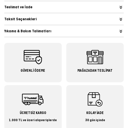
Teslimat ve İade
Taksit Seçenekleri
Yıkama & Bakım Talimatları
GÜVENLİ ÖDEME
MAĞAZADAN TESLİMAT
ÜCRETSİZ KARGO
KOLAY İADE
1.000 TL ve üzeri alışverişlerde
30 gün içinde