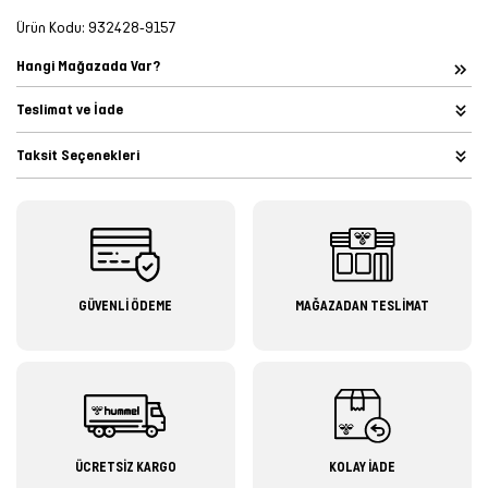
Ürün Kodu:
932428-9157
Hangi Mağazada Var?
Teslimat ve İade
Taksit Seçenekleri
GÜVENLİ ÖDEME
MAĞAZADAN TESLİMAT
ÜCRETSİZ KARGO
KOLAY İADE