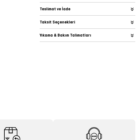
Teslimat ve İade
Taksit Seçenekleri
Yıkama & Bakım Talimatları