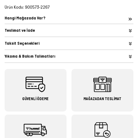
Ürün Kodu:
900573-2267
Hangi Mağazada Var?
Teslimat ve İade
Taksit Seçenekleri
Yıkama & Bakım Talimatları
GÜVENLİ ÖDEME
MAĞAZADAN TESLİMAT