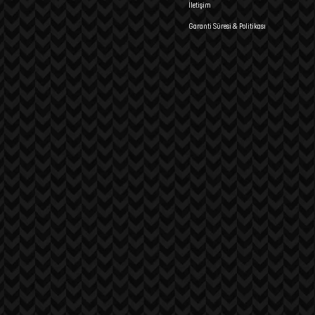
İletişim
Garanti Süresi & Politikası