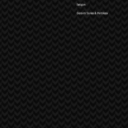
İletişim
Garanti Süresi & Politikası