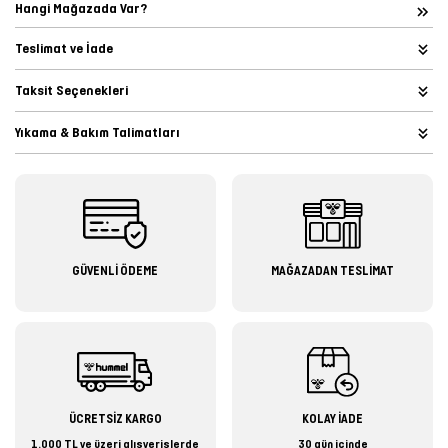
Hangi Mağazada Var?
Teslimat ve İade
Taksit Seçenekleri
Yıkama & Bakım Talimatları
GÜVENLİ ÖDEME
MAĞAZADAN TESLİMAT
ÜCRETSİZ KARGO
KOLAY İADE
1.000 TL ve üzeri alışverişlerde
30 gün içinde