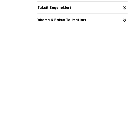
Taksit Seçenekleri
Yıkama & Bakım Talimatları