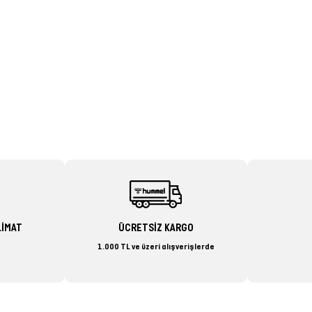
LİMAT
ÜCRETSİZ KARGO
1.000 TL ve üzeri alışverişlerde