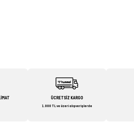
LİMAT
ÜCRETSİZ KARGO
1.000 TL ve üzeri alışverişlerde