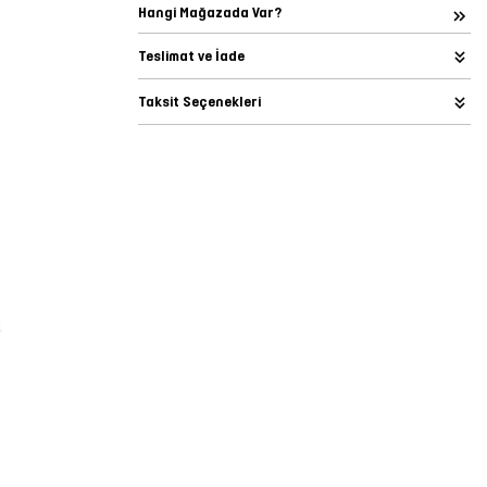
Hangi Mağazada Var?
Teslimat ve İade
Taksit Seçenekleri