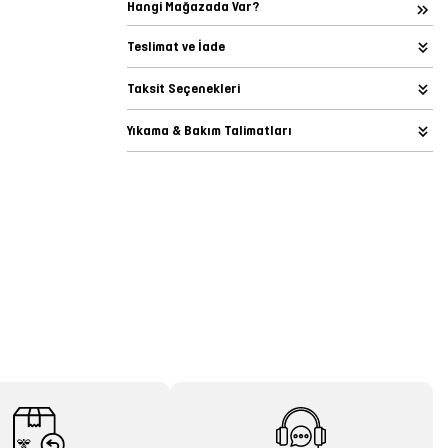
Hangi Mağazada Var?
Teslimat ve İade
Taksit Seçenekleri
Yıkama & Bakım Talimatları