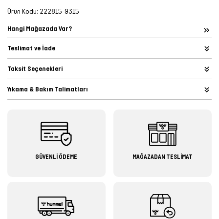
Ürün Kodu:
222815-9315
Hangi Mağazada Var?
Teslimat ve İade
Taksit Seçenekleri
Yıkama & Bakım Talimatları
GÜVENLİ ÖDEME
MAĞAZADAN TESLİMAT