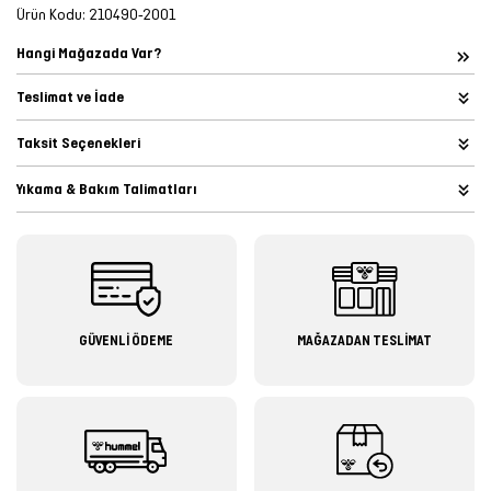
Ürün Kodu:
210490-2001
Hangi Mağazada Var?
Teslimat ve İade
Taksit Seçenekleri
Yıkama & Bakım Talimatları
GÜVENLİ ÖDEME
MAĞAZADAN TESLİMAT