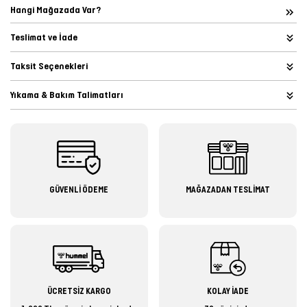
Hangi Mağazada Var?
Teslimat ve İade
Taksit Seçenekleri
Yıkama & Bakım Talimatları
GÜVENLİ ÖDEME
MAĞAZADAN TESLİMAT
ÜCRETSİZ KARGO
KOLAY İADE