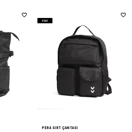
YENI
PERA SIRT ÇANTASI